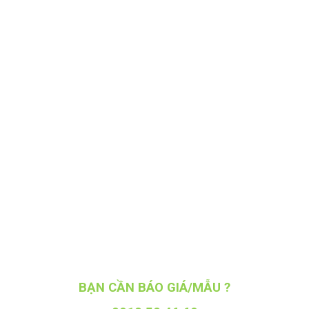
BẠN CẦN BÁO GIÁ/MẪU ?