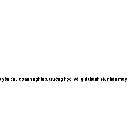
o yêu cầu doanh nghiệp, trường học, với giá thành rẻ, nhận may