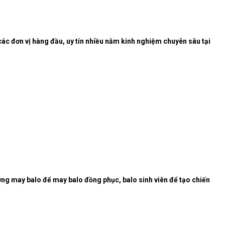
ác đơn vị hàng đầu, uy tín nhiều năm kinh nghiệm chuyên sâu tại
ởng may balo để may balo đồng phục, balo sinh viên để tạo chiến