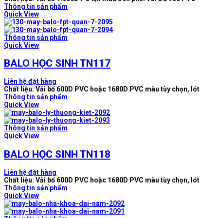
Thông tin sản phẩm
Quick View
Thông tin sản phẩm
Quick View
BALO HỌC SINH TN117
Liên hệ đặt hàng
Chất liệu: Vải bố 600D PVC hoặc 1680D PVC màu tùy chọn, lót
Thông tin sản phẩm
Quick View
Thông tin sản phẩm
Quick View
BALO HỌC SINH TN118
Liên hệ đặt hàng
Chất liệu: Vải bố 600D PVC hoặc 1680D PVC màu tùy chọn, lót
Thông tin sản phẩm
Quick View