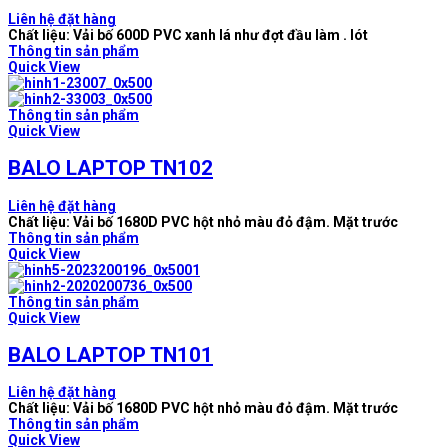
Liên hệ đặt hàng
Chất liệu: Vải bố 600D PVC xanh lá như đợt đầu làm . lót
Thông tin sản phẩm
Quick View
Thông tin sản phẩm
Quick View
BALO LAPTOP TN102
Liên hệ đặt hàng
Chất liệu: Vải bố 1680D PVC hột nhỏ màu đỏ đậm. Mặt trước
Thông tin sản phẩm
Quick View
Thông tin sản phẩm
Quick View
BALO LAPTOP TN101
Liên hệ đặt hàng
Chất liệu: Vải bố 1680D PVC hột nhỏ màu đỏ đậm. Mặt trước
Thông tin sản phẩm
Quick View