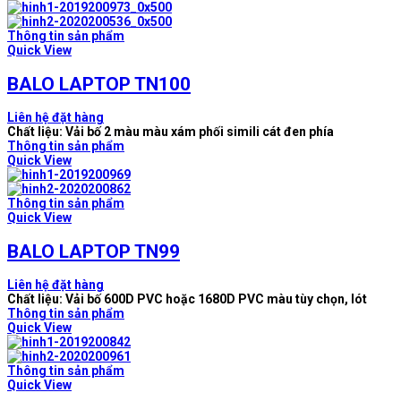
Thông tin sản phẩm
Quick View
BALO LAPTOP TN100
Liên hệ đặt hàng
Chất liệu: Vải bố 2 màu màu xám phối simili cát đen phía
Thông tin sản phẩm
Quick View
Thông tin sản phẩm
Quick View
BALO LAPTOP TN99
Liên hệ đặt hàng
Chất liệu: Vải bố 600D PVC hoặc 1680D PVC màu tùy chọn, lót
Thông tin sản phẩm
Quick View
Thông tin sản phẩm
Quick View