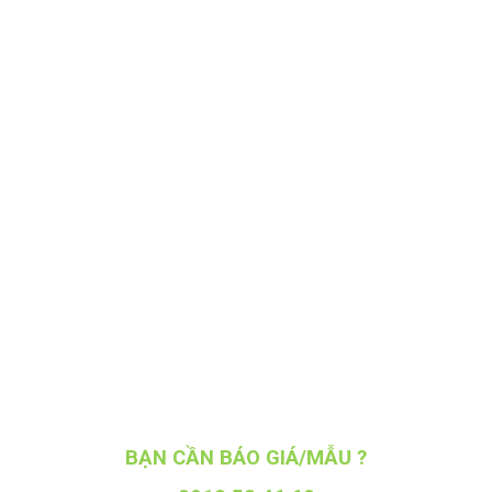
BẠN CẦN BÁO GIÁ/MẪU ?