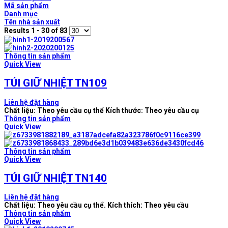
Mã sản phẩm
Danh mục
Tên nhà sản xuất
Results 1 - 30 of 83
Thông tin sản phẩm
Quick View
TÚI GIỮ NHIỆT TN109
Liên hệ đặt hàng
Chất liệu: Theo yêu cầu cụ thể Kích thước: Theo yêu cầu cụ
Thông tin sản phẩm
Quick View
Thông tin sản phẩm
Quick View
TÚI GIỮ NHIỆT TN140
Liên hệ đặt hàng
Chất liệu: Theo yêu cầu cụ thể. Kích thích: Theo yêu cầu
Thông tin sản phẩm
Quick View