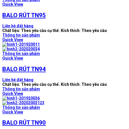
Quick View
BALO RÚT TN95
Liên hệ đặt hàng
Chất liệu: Theo yêu cầu cụ thể. Kích thích: Theo yêu cầu
Thông tin sản phẩm
Quick View
Thông tin sản phẩm
Quick View
BALO RÚT TN94
Liên hệ đặt hàng
Chất liệu: Theo yêu cầu cụ thể. Kích thích: Theo yêu cầu
Thông tin sản phẩm
Quick View
Thông tin sản phẩm
Quick View
BALO RÚT TN90