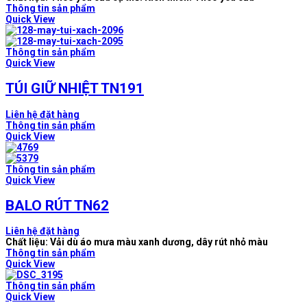
Thông tin sản phẩm
Quick View
Thông tin sản phẩm
Quick View
TÚI GIỮ NHIỆT TN191
Liên hệ đặt hàng
Thông tin sản phẩm
Quick View
Thông tin sản phẩm
Quick View
BALO RÚT TN62
Liên hệ đặt hàng
Chất liệu: Vải dù áo mưa màu xanh dương, dây rút nhỏ màu
Thông tin sản phẩm
Quick View
Thông tin sản phẩm
Quick View