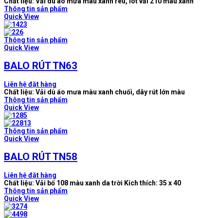
Chất liệu: Vải dù áo mưa màu xanh rêu, lót vải 210 màu xanh
Thông tin sản phẩm
Quick View
Thông tin sản phẩm
Quick View
BALO RÚT TN63
Liên hệ đặt hàng
Chất liệu: Vải dù áo mưa màu xanh chuối, dây rút lớn màu
Thông tin sản phẩm
Quick View
Thông tin sản phẩm
Quick View
BALO RÚT TN58
Liên hệ đặt hàng
Chất liệu: Vải bố 108 màu xanh da trời Kích thích: 35 x 40
Thông tin sản phẩm
Quick View