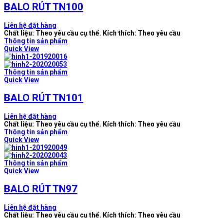
BALO RÚT TN100
Liên hệ đặt hàng
Chất liệu: Theo yêu cầu cụ thể. Kích thích: Theo yêu cầu
Thông tin sản phẩm
Quick View
Thông tin sản phẩm
Quick View
BALO RÚT TN101
Liên hệ đặt hàng
Chất liệu: Theo yêu cầu cụ thể. Kích thích: Theo yêu cầu
Thông tin sản phẩm
Quick View
Thông tin sản phẩm
Quick View
BALO RÚT TN97
Liên hệ đặt hàng
Chất liệu: Theo yêu cầu cụ thể. Kích thích: Theo yêu cầu