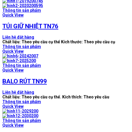
Thông tin sản phẩm
Quick View
TÚI GIỮ NHIỆT TN76
Liên hệ đặt hàng
Chất liệu: Theo yêu cầu cụ thể Kích thước: Theo yêu cầu cụ
Thông tin sản phẩm
Quick View
Thông tin sản phẩm
Quick View
BALO RÚT TN99
Liên hệ đặt hàng
Chất liệu: Theo yêu cầu cụ thể. Kích thích: Theo yêu cầu
Thông tin sản phẩm
Quick View
Thông tin sản phẩm
Quick View