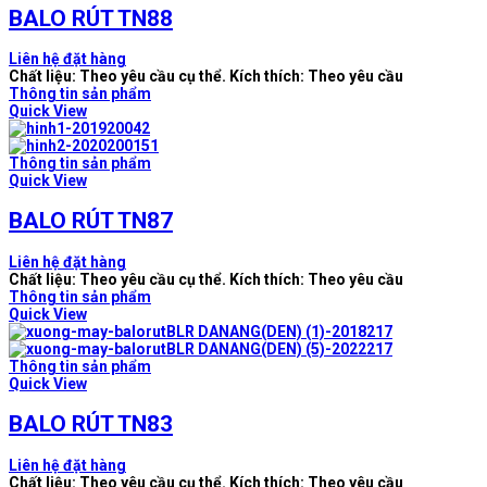
BALO RÚT TN88
Liên hệ đặt hàng
Chất liệu: Theo yêu cầu cụ thể. Kích thích: Theo yêu cầu
Thông tin sản phẩm
Quick View
Thông tin sản phẩm
Quick View
BALO RÚT TN87
Liên hệ đặt hàng
Chất liệu: Theo yêu cầu cụ thể. Kích thích: Theo yêu cầu
Thông tin sản phẩm
Quick View
Thông tin sản phẩm
Quick View
BALO RÚT TN83
Liên hệ đặt hàng
Chất liệu: Theo yêu cầu cụ thể. Kích thích: Theo yêu cầu