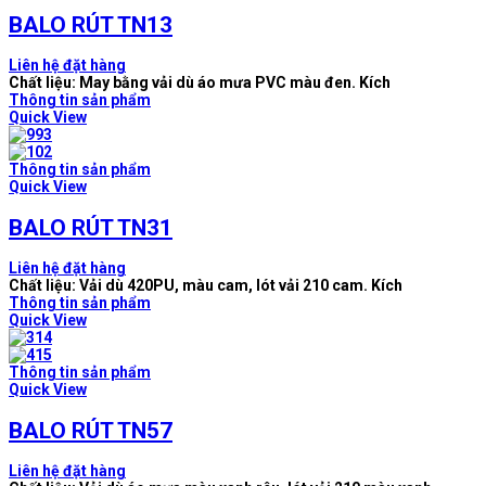
BALO RÚT TN13
Liên hệ đặt hàng
Chất liệu: May bằng vải dù áo mưa PVC màu đen. Kích
Thông tin sản phẩm
Quick View
Thông tin sản phẩm
Quick View
BALO RÚT TN31
Liên hệ đặt hàng
Chất liệu: Vải dù 420PU, màu cam, lót vải 210 cam. Kích
Thông tin sản phẩm
Quick View
Thông tin sản phẩm
Quick View
BALO RÚT TN57
Liên hệ đặt hàng