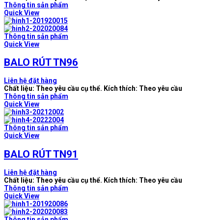
Thông tin sản phẩm
Quick View
Thông tin sản phẩm
Quick View
BALO RÚT TN96
Liên hệ đặt hàng
Chất liệu: Theo yêu cầu cụ thể. Kích thích: Theo yêu cầu
Thông tin sản phẩm
Quick View
Thông tin sản phẩm
Quick View
BALO RÚT TN91
Liên hệ đặt hàng
Chất liệu: Theo yêu cầu cụ thể. Kích thích: Theo yêu cầu
Thông tin sản phẩm
Quick View
Thông tin sản phẩm