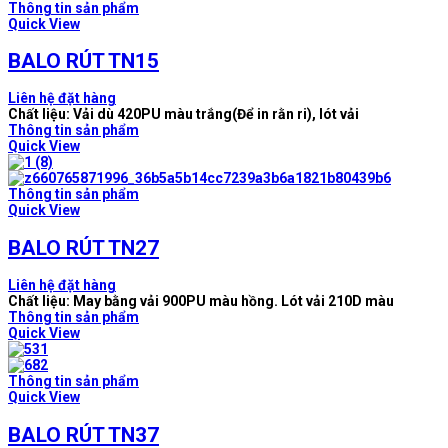
Thông tin sản phẩm
Quick View
BALO RÚT TN15
Liên hệ đặt hàng
Chất liệu: Vải dù 420PU màu trắng(Để in rằn ri), lót vải
Thông tin sản phẩm
Quick View
Thông tin sản phẩm
Quick View
BALO RÚT TN27
Liên hệ đặt hàng
Chất liệu: May bằng vải 900PU màu hồng. Lót vải 210D màu
Thông tin sản phẩm
Quick View
Thông tin sản phẩm
Quick View
BALO RÚT TN37