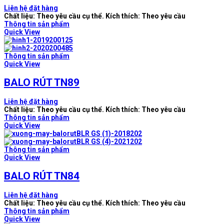
Liên hệ đặt hàng
Chất liệu: Theo yêu cầu cụ thể. Kích thích: Theo yêu cầu
Thông tin sản phẩm
Quick View
Thông tin sản phẩm
Quick View
BALO RÚT TN89
Liên hệ đặt hàng
Chất liệu: Theo yêu cầu cụ thể. Kích thích: Theo yêu cầu
Thông tin sản phẩm
Quick View
Thông tin sản phẩm
Quick View
BALO RÚT TN84
Liên hệ đặt hàng
Chất liệu: Theo yêu cầu cụ thể. Kích thích: Theo yêu cầu
Thông tin sản phẩm
Quick View