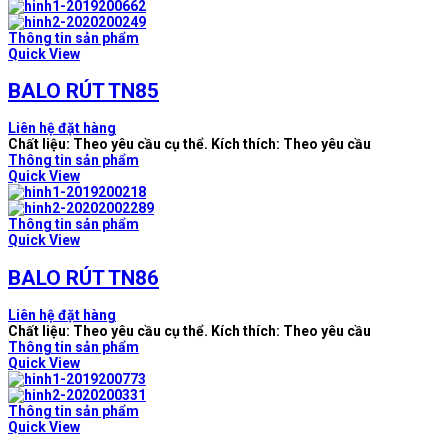
Thông tin sản phẩm
Quick View
BALO RÚT TN85
Liên hệ đặt hàng
Chất liệu: Theo yêu cầu cụ thể. Kích thích: Theo yêu cầu
Thông tin sản phẩm
Quick View
Thông tin sản phẩm
Quick View
BALO RÚT TN86
Liên hệ đặt hàng
Chất liệu: Theo yêu cầu cụ thể. Kích thích: Theo yêu cầu
Thông tin sản phẩm
Quick View
Thông tin sản phẩm
Quick View