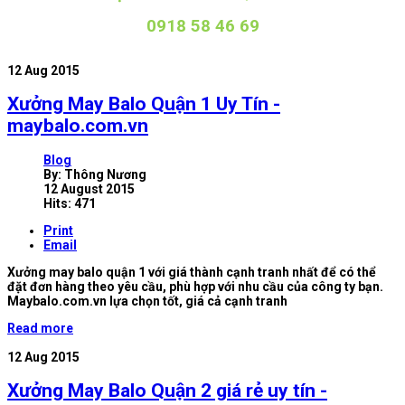
0918 58 46 69
12
Aug 2015
Xưởng May Balo Quận 1 Uy Tín -
maybalo.com.vn
Blog
By:
Thông Nương
12 August 2015
Hits: 471
Print
Email
Xưởng may balo quận 1 với giá thành cạnh tranh nhất để có thể
đặt đơn hàng theo yêu cầu, phù hợp với nhu cầu của công ty bạn.
Maybalo.com.vn lựa chọn tốt, giá cả cạnh tranh
Read more
12
Aug 2015
Xưởng May Balo Quận 2 giá rẻ uy tín -