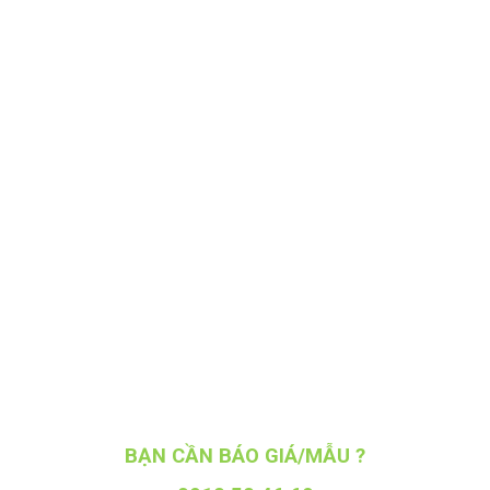
BẠN CẦN BÁO GIÁ/MẪU ?