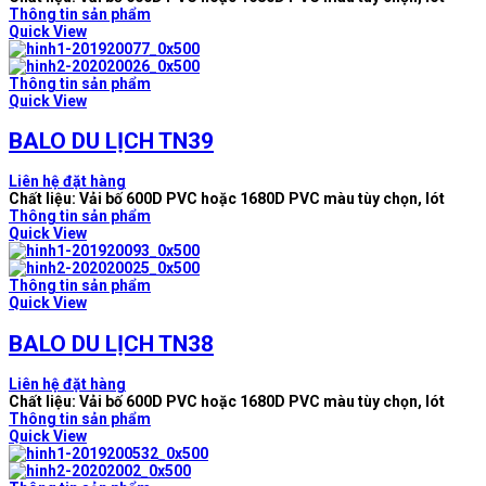
Thông tin sản phẩm
Quick View
Thông tin sản phẩm
Quick View
BALO DU LỊCH TN39
Liên hệ đặt hàng
Chất liệu: Vải bố 600D PVC hoặc 1680D PVC màu tùy chọn, lót
Thông tin sản phẩm
Quick View
Thông tin sản phẩm
Quick View
BALO DU LỊCH TN38
Liên hệ đặt hàng
Chất liệu: Vải bố 600D PVC hoặc 1680D PVC màu tùy chọn, lót
Thông tin sản phẩm
Quick View