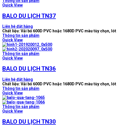
Thông tin sản phẩm
Quick View
BALO DU LỊCH TN37
Liên hệ đặt hàng
Chất liệu: Vải bố 600D PVC hoặc 1680D PVC màu tùy chọn, lót
Thông tin sản phẩm
Quick View
Thông tin sản phẩm
Quick View
BALO DU LỊCH TN36
Liên hệ đặt hàng
Chất liệu: Vải bố 600D PVC hoặc 1680D PVC màu tùy chọn, lót
Thông tin sản phẩm
Quick View
Thông tin sản phẩm
Quick View
BALO DU LỊCH TN30