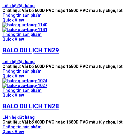
Liên hệ đặt hàng
Chất liệu: Vải bố 600D PVC hoặc 1680D PVC màu tùy chọn, lót
Thông tin sản phẩm
Quick View
Thông tin sản phẩm
Quick View
BALO DU LỊCH TN29
Liên hệ đặt hàng
Chất liệu: Vải bố 600D PVC hoặc 1680D PVC màu tùy chọn, lót
Thông tin sản phẩm
Quick View
Thông tin sản phẩm
Quick View
BALO DU LỊCH TN28
Liên hệ đặt hàng
Chất liệu: Vải bố 600D PVC hoặc 1680D PVC màu tùy chọn, lót
Thông tin sản phẩm
Quick View