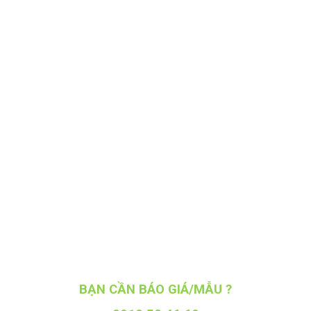
BẠN CẦN BÁO GIÁ/MẪU ?