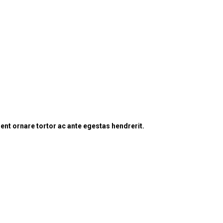
ent ornare tortor ac ante egestas hendrerit.