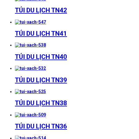
TÚI DU LỊCH TN42
TÚI DU LỊCH TN41
TÚI DU LỊCH TN40
TÚI DU LỊCH TN39
TÚI DU LỊCH TN38
TÚI DU LỊCH TN36