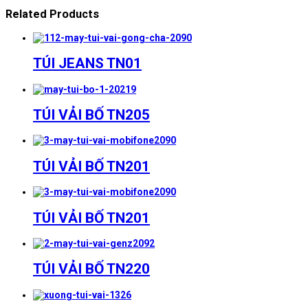
Related Products
TÚI JEANS TN01
TÚI VẢI BỐ TN205
TÚI VẢI BỐ TN201
TÚI VẢI BỐ TN201
TÚI VẢI BỐ TN220