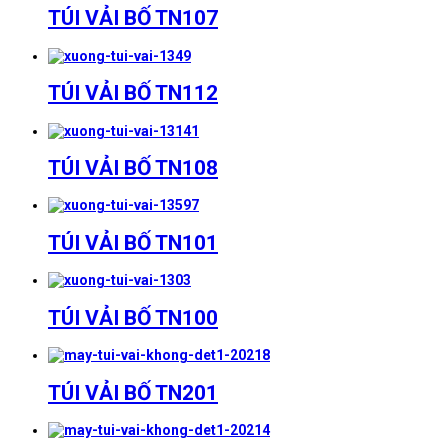
TÚI VẢI BỐ TN107
TÚI VẢI BỐ TN112
TÚI VẢI BỐ TN108
TÚI VẢI BỐ TN101
TÚI VẢI BỐ TN100
TÚI VẢI BỐ TN201