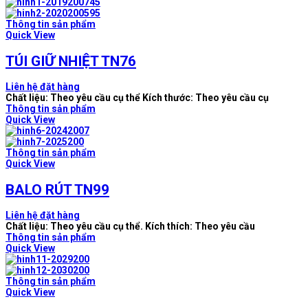
Thông tin sản phẩm
Quick View
TÚI GIỮ NHIỆT TN76
Liên hệ đặt hàng
Chất liệu: Theo yêu cầu cụ thể Kích thước: Theo yêu cầu cụ
Thông tin sản phẩm
Quick View
Thông tin sản phẩm
Quick View
BALO RÚT TN99
Liên hệ đặt hàng
Chất liệu: Theo yêu cầu cụ thể. Kích thích: Theo yêu cầu
Thông tin sản phẩm
Quick View
Thông tin sản phẩm
Quick View