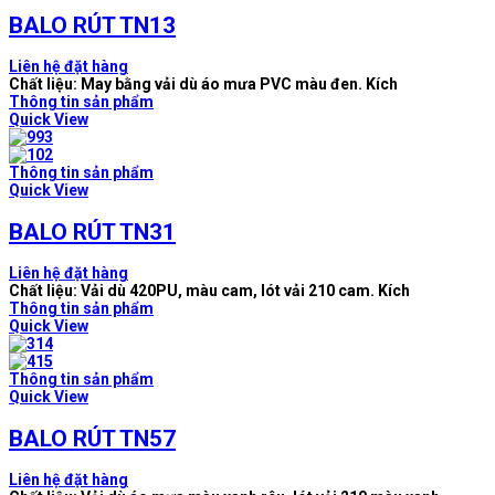
BALO RÚT TN13
Liên hệ đặt hàng
Chất liệu: May bằng vải dù áo mưa PVC màu đen. Kích
Thông tin sản phẩm
Quick View
Thông tin sản phẩm
Quick View
BALO RÚT TN31
Liên hệ đặt hàng
Chất liệu: Vải dù 420PU, màu cam, lót vải 210 cam. Kích
Thông tin sản phẩm
Quick View
Thông tin sản phẩm
Quick View
BALO RÚT TN57
Liên hệ đặt hàng