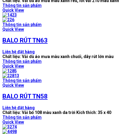
Chất liệu: Vải dù áo mưa màu xanh rêu, lót vải 210 màu xanh
Thông tin sản phẩm
Quick View
Thông tin sản phẩm
Quick View
BALO RÚT TN63
Liên hệ đặt hàng
Chất liệu: Vải dù áo mưa màu xanh chuối, dây rút lớn màu
Thông tin sản phẩm
Quick View
Thông tin sản phẩm
Quick View
BALO RÚT TN58
Liên hệ đặt hàng
Chất liệu: Vải bố 108 màu xanh da trời Kích thích: 35 x 40
Thông tin sản phẩm
Quick View