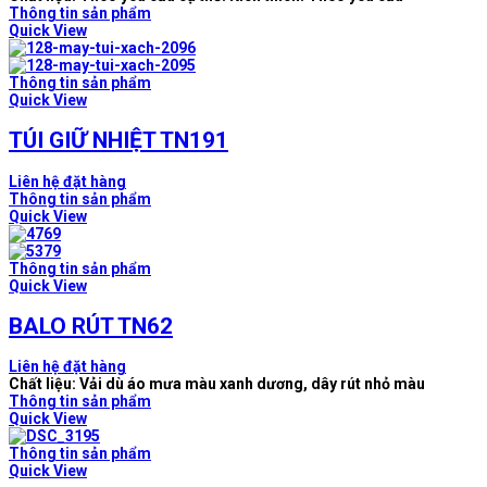
Thông tin sản phẩm
Quick View
Thông tin sản phẩm
Quick View
TÚI GIỮ NHIỆT TN191
Liên hệ đặt hàng
Thông tin sản phẩm
Quick View
Thông tin sản phẩm
Quick View
BALO RÚT TN62
Liên hệ đặt hàng
Chất liệu: Vải dù áo mưa màu xanh dương, dây rút nhỏ màu
Thông tin sản phẩm
Quick View
Thông tin sản phẩm
Quick View