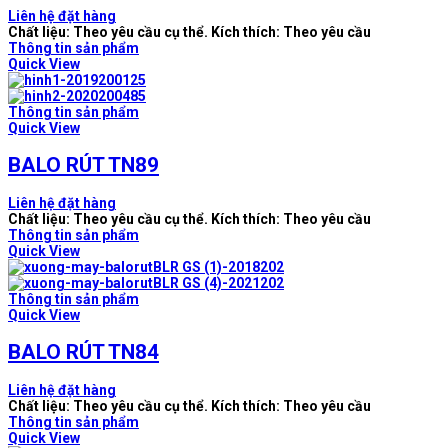
Liên hệ đặt hàng
Chất liệu: Theo yêu cầu cụ thể. Kích thích: Theo yêu cầu
Thông tin sản phẩm
Quick View
Thông tin sản phẩm
Quick View
BALO RÚT TN89
Liên hệ đặt hàng
Chất liệu: Theo yêu cầu cụ thể. Kích thích: Theo yêu cầu
Thông tin sản phẩm
Quick View
Thông tin sản phẩm
Quick View
BALO RÚT TN84
Liên hệ đặt hàng
Chất liệu: Theo yêu cầu cụ thể. Kích thích: Theo yêu cầu
Thông tin sản phẩm
Quick View