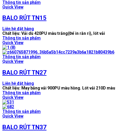
Thông tin sản phẩm
Quick View
BALO RÚT TN15
Liên hệ đặt hàng
Chất liệu: Vải dù 420PU màu trắng(Để in rằn ri), lót vải
Thông tin sản phẩm
Quick View
Thông tin sản phẩm
Quick View
BALO RÚT TN27
Liên hệ đặt hàng
Chất liệu: May bằng vải 900PU màu hồng. Lót vải 210D màu
Thông tin sản phẩm
Quick View
Thông tin sản phẩm
Quick View
BALO RÚT TN37