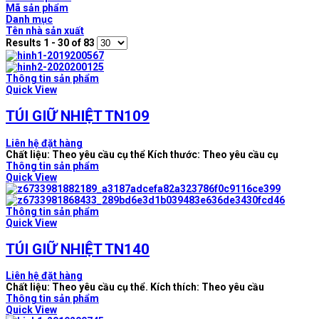
Mã sản phẩm
Danh mục
Tên nhà sản xuất
Results 1 - 30 of 83
Thông tin sản phẩm
Quick View
TÚI GIỮ NHIỆT TN109
Liên hệ đặt hàng
Chất liệu: Theo yêu cầu cụ thể Kích thước: Theo yêu cầu cụ
Thông tin sản phẩm
Quick View
Thông tin sản phẩm
Quick View
TÚI GIỮ NHIỆT TN140
Liên hệ đặt hàng
Chất liệu: Theo yêu cầu cụ thể. Kích thích: Theo yêu cầu
Thông tin sản phẩm
Quick View