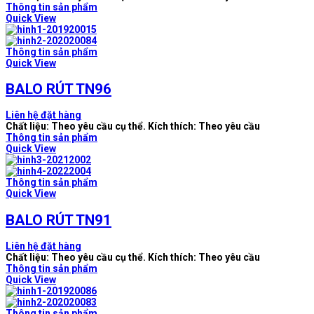
Thông tin sản phẩm
Quick View
Thông tin sản phẩm
Quick View
BALO RÚT TN96
Liên hệ đặt hàng
Chất liệu: Theo yêu cầu cụ thể. Kích thích: Theo yêu cầu
Thông tin sản phẩm
Quick View
Thông tin sản phẩm
Quick View
BALO RÚT TN91
Liên hệ đặt hàng
Chất liệu: Theo yêu cầu cụ thể. Kích thích: Theo yêu cầu
Thông tin sản phẩm
Quick View
Thông tin sản phẩm