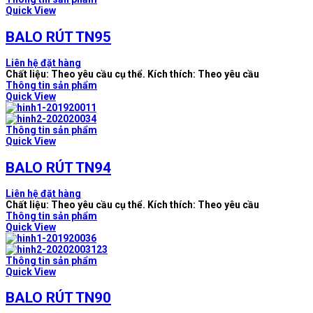
Quick View
BALO RÚT TN95
Liên hệ đặt hàng
Chất liệu: Theo yêu cầu cụ thể. Kích thích: Theo yêu cầu
Thông tin sản phẩm
Quick View
Thông tin sản phẩm
Quick View
BALO RÚT TN94
Liên hệ đặt hàng
Chất liệu: Theo yêu cầu cụ thể. Kích thích: Theo yêu cầu
Thông tin sản phẩm
Quick View
Thông tin sản phẩm
Quick View
BALO RÚT TN90