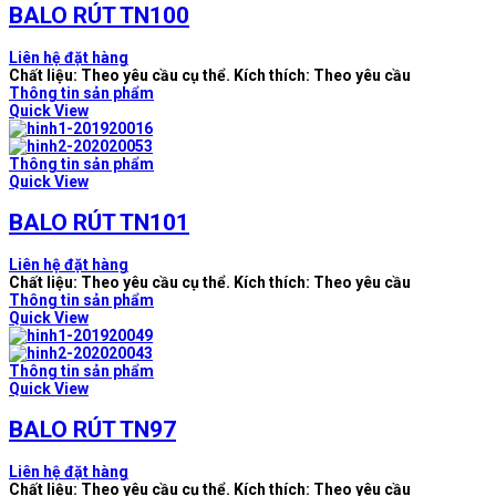
BALO RÚT TN100
Liên hệ đặt hàng
Chất liệu: Theo yêu cầu cụ thể. Kích thích: Theo yêu cầu
Thông tin sản phẩm
Quick View
Thông tin sản phẩm
Quick View
BALO RÚT TN101
Liên hệ đặt hàng
Chất liệu: Theo yêu cầu cụ thể. Kích thích: Theo yêu cầu
Thông tin sản phẩm
Quick View
Thông tin sản phẩm
Quick View
BALO RÚT TN97
Liên hệ đặt hàng
Chất liệu: Theo yêu cầu cụ thể. Kích thích: Theo yêu cầu