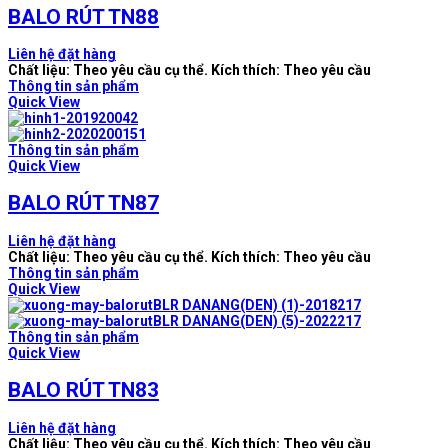
BALO RÚT TN88
Liên hệ đặt hàng
Chất liệu: Theo yêu cầu cụ thể. Kích thích: Theo yêu cầu
Thông tin sản phẩm
Quick View
Thông tin sản phẩm
Quick View
BALO RÚT TN87
Liên hệ đặt hàng
Chất liệu: Theo yêu cầu cụ thể. Kích thích: Theo yêu cầu
Thông tin sản phẩm
Quick View
Thông tin sản phẩm
Quick View
BALO RÚT TN83
Liên hệ đặt hàng
Chất liệu: Theo yêu cầu cụ thể. Kích thích: Theo yêu cầu