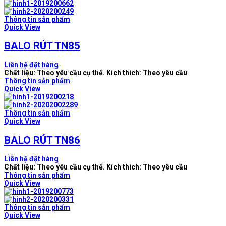
Thông tin sản phẩm
Quick View
BALO RÚT TN85
Liên hệ đặt hàng
Chất liệu: Theo yêu cầu cụ thể. Kích thích: Theo yêu cầu
Thông tin sản phẩm
Quick View
Thông tin sản phẩm
Quick View
BALO RÚT TN86
Liên hệ đặt hàng
Chất liệu: Theo yêu cầu cụ thể. Kích thích: Theo yêu cầu
Thông tin sản phẩm
Quick View
Thông tin sản phẩm
Quick View