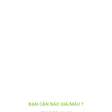
BẠN CẦN BÁO GIÁ/MẪU ?