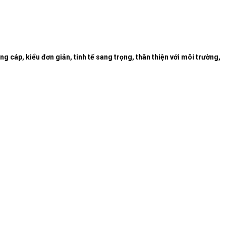
cáp, kiểu đơn giản, tinh tế sang trọng, thân thiện với môi trường,