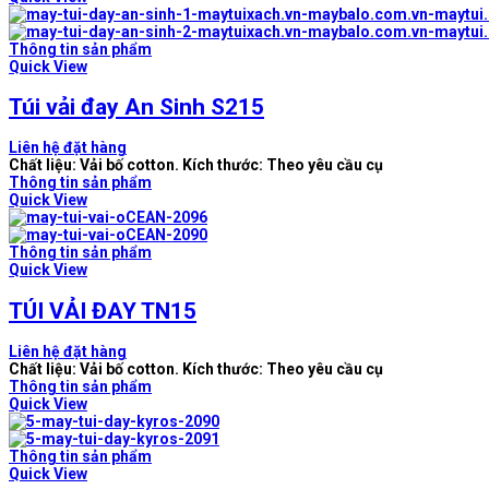
Thông tin sản phẩm
Quick View
Túi vải đay An Sinh S215
Liên hệ đặt hàng
Chất liệu: Vải bố cotton. Kích thước: Theo yêu cầu cụ
Thông tin sản phẩm
Quick View
Thông tin sản phẩm
Quick View
TÚI VẢI ĐAY TN15
Liên hệ đặt hàng
Chất liệu: Vải bố cotton. Kích thước: Theo yêu cầu cụ
Thông tin sản phẩm
Quick View
Thông tin sản phẩm
Quick View