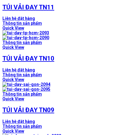
TÚI VẢI ĐAY TN11
Liên hệ đặt hàng
Thông tin sản phẩm
Quick View
Thông tin sản phẩm
Quick View
TÚI VẢI ĐAY TN10
Liên hệ đặt hàng
Thông tin sản phẩm
Quick View
Thông tin sản phẩm
Quick View
TÚI VẢI ĐAY TN09
Liên hệ đặt hàng
Thông tin sản phẩm
Quick View