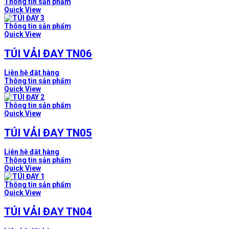
Thông tin sản phẩm
Quick View
Thông tin sản phẩm
Quick View
TÚI VẢI ĐAY TN06
Liên hệ đặt hàng
Thông tin sản phẩm
Quick View
Thông tin sản phẩm
Quick View
TÚI VẢI ĐAY TN05
Liên hệ đặt hàng
Thông tin sản phẩm
Quick View
Thông tin sản phẩm
Quick View
TÚI VẢI ĐAY TN04