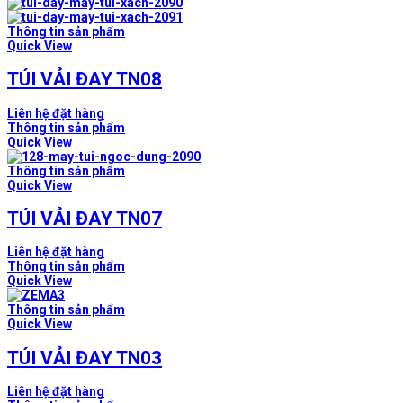
Thông tin sản phẩm
Quick View
TÚI VẢI ĐAY TN08
Liên hệ đặt hàng
Thông tin sản phẩm
Quick View
Thông tin sản phẩm
Quick View
TÚI VẢI ĐAY TN07
Liên hệ đặt hàng
Thông tin sản phẩm
Quick View
Thông tin sản phẩm
Quick View
TÚI VẢI ĐAY TN03
Liên hệ đặt hàng