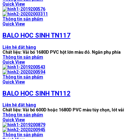
Quick View
Thông tin sản phẩm
Quick View
BALO HỌC SINH TN117
Liên hệ đặt hàng
Chất liệu: Vải bố 1680D PVC hột lớn màu đỏ. Ngăn phụ phía
Thông tin sản phẩm
Quick View
Thông tin sản phẩm
Quick View
BALO HỌC SINH TN112
Liên hệ đặt hàng
Chất liệu: Vải bố 600D hoặc 1680D PVC màu tùy chọn, lót vải
Thông tin sản phẩm
Quick View
Thông tin sản phẩm