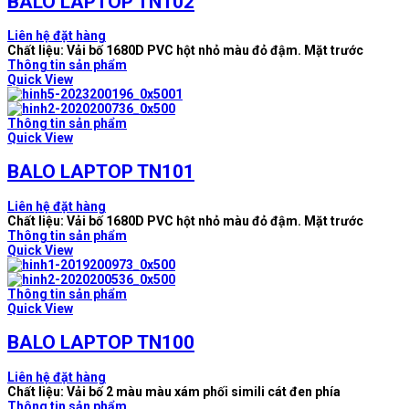
BALO LAPTOP TN102
Liên hệ đặt hàng
Chất liệu: Vải bố 1680D PVC hột nhỏ màu đỏ đậm. Mặt trước
Thông tin sản phẩm
Quick View
Thông tin sản phẩm
Quick View
BALO LAPTOP TN101
Liên hệ đặt hàng
Chất liệu: Vải bố 1680D PVC hột nhỏ màu đỏ đậm. Mặt trước
Thông tin sản phẩm
Quick View
Thông tin sản phẩm
Quick View
BALO LAPTOP TN100
Liên hệ đặt hàng
Chất liệu: Vải bố 2 màu màu xám phối simili cát đen phía
Thông tin sản phẩm