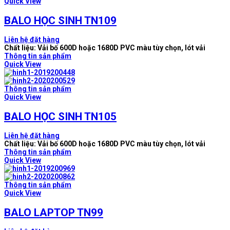
Quick View
BALO HỌC SINH TN109
Liên hệ đặt hàng
Chất liệu: Vải bố 600D hoặc 1680D PVC màu tùy chọn, lót vải
Thông tin sản phẩm
Quick View
Thông tin sản phẩm
Quick View
BALO HỌC SINH TN105
Liên hệ đặt hàng
Chất liệu: Vải bố 600D hoặc 1680D PVC màu tùy chọn, lót vải
Thông tin sản phẩm
Quick View
Thông tin sản phẩm
Quick View
BALO LAPTOP TN99