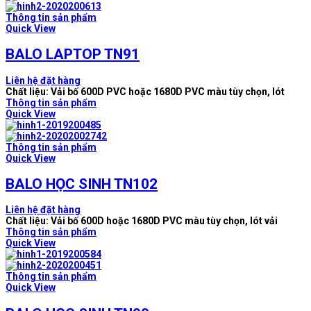
Thông tin sản phẩm
Quick View
BALO LAPTOP TN91
Liên hệ đặt hàng
Chất liệu: Vải bố 600D PVC hoặc 1680D PVC màu tùy chọn, lót
Thông tin sản phẩm
Quick View
Thông tin sản phẩm
Quick View
BALO HỌC SINH TN102
Liên hệ đặt hàng
Chất liệu: Vải bố 600D hoặc 1680D PVC màu tùy chọn, lót vải
Thông tin sản phẩm
Quick View
Thông tin sản phẩm
Quick View