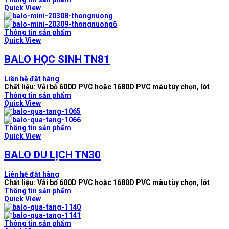
Quick View
Thông tin sản phẩm
Quick View
BALO HỌC SINH TN81
Liên hệ đặt hàng
Chất liệu: Vải bố 600D PVC hoặc 1680D PVC màu tùy chọn, lót
Thông tin sản phẩm
Quick View
Thông tin sản phẩm
Quick View
BALO DU LỊCH TN30
Liên hệ đặt hàng
Chất liệu: Vải bố 600D PVC hoặc 1680D PVC màu tùy chọn, lót
Thông tin sản phẩm
Quick View
Thông tin sản phẩm