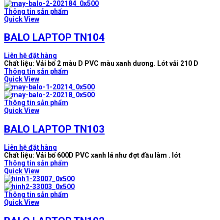
Thông tin sản phẩm
Quick View
BALO LAPTOP TN104
Liên hệ đặt hàng
Chất liệu: Vải bố 2 màu D PVC màu xanh dương. Lót vải 210 D
Thông tin sản phẩm
Quick View
Thông tin sản phẩm
Quick View
BALO LAPTOP TN103
Liên hệ đặt hàng
Chất liệu: Vải bố 600D PVC xanh lá như đợt đầu làm . lót
Thông tin sản phẩm
Quick View
Thông tin sản phẩm
Quick View