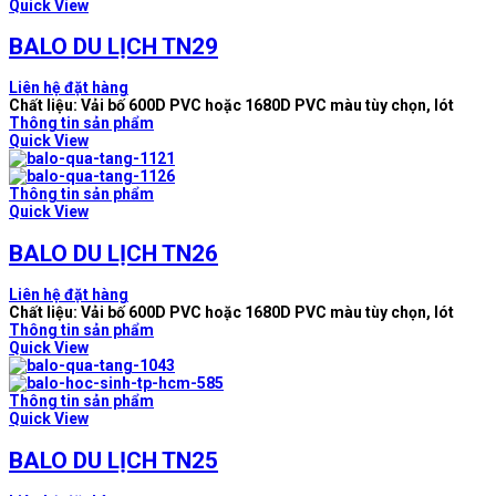
Quick View
BALO DU LỊCH TN29
Liên hệ đặt hàng
Chất liệu: Vải bố 600D PVC hoặc 1680D PVC màu tùy chọn, lót
Thông tin sản phẩm
Quick View
Thông tin sản phẩm
Quick View
BALO DU LỊCH TN26
Liên hệ đặt hàng
Chất liệu: Vải bố 600D PVC hoặc 1680D PVC màu tùy chọn, lót
Thông tin sản phẩm
Quick View
Thông tin sản phẩm
Quick View
BALO DU LỊCH TN25