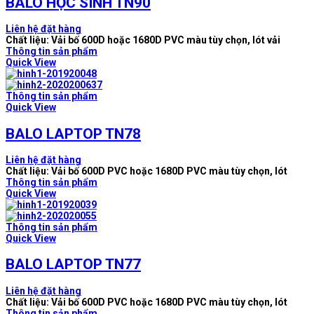
BALO HỌC SINH TN90
Liên hệ đặt hàng
Chất liệu: Vải bố 600D hoặc 1680D PVC màu tùy chọn, lót vải
Thông tin sản phẩm
Quick View
Thông tin sản phẩm
Quick View
BALO LAPTOP TN78
Liên hệ đặt hàng
Chất liệu: Vải bố 600D PVC hoặc 1680D PVC màu tùy chọn, lót
Thông tin sản phẩm
Quick View
Thông tin sản phẩm
Quick View
BALO LAPTOP TN77
Liên hệ đặt hàng
Chất liệu: Vải bố 600D PVC hoặc 1680D PVC màu tùy chọn, lót
Thông tin sản phẩm