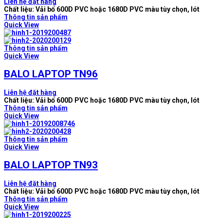
Liên hệ đặt hàng
Chất liệu: Vải bố 600D PVC hoặc 1680D PVC màu tùy chọn, lót
Thông tin sản phẩm
Quick View
Thông tin sản phẩm
Quick View
BALO LAPTOP TN96
Liên hệ đặt hàng
Chất liệu: Vải bố 600D PVC hoặc 1680D PVC màu tùy chọn, lót
Thông tin sản phẩm
Quick View
Thông tin sản phẩm
Quick View
BALO LAPTOP TN93
Liên hệ đặt hàng
Chất liệu: Vải bố 600D PVC hoặc 1680D PVC màu tùy chọn, lót
Thông tin sản phẩm
Quick View