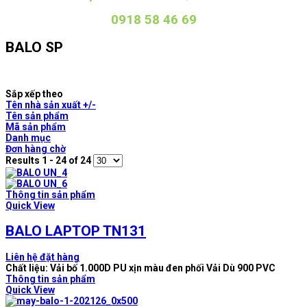
0918 58 46 69
BALO SP
Sắp xếp theo
Tên nhà sản xuất +/-
Tên sản phẩm
Mã sản phẩm
Danh mục
Đơn hàng chờ
Results 1 - 24 of 24
Thông tin sản phẩm
Quick View
BALO LAPTOP TN131
Liên hệ đặt hàng
Chất liệu: Vải bố 1.000D PU xịn màu đen phối Vải Dù 900 PVC
Thông tin sản phẩm
Quick View