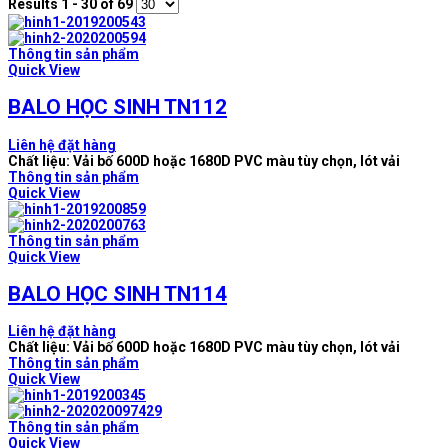
Results 1 - 30 of 69
Thông tin sản phẩm
Quick View
BALO HỌC SINH TN112
Liên hệ đặt hàng
Chất liệu: Vải bố 600D hoặc 1680D PVC màu tùy chọn, lót vải
Thông tin sản phẩm
Quick View
Thông tin sản phẩm
Quick View
BALO HỌC SINH TN114
Liên hệ đặt hàng
Chất liệu: Vải bố 600D hoặc 1680D PVC màu tùy chọn, lót vải
Thông tin sản phẩm
Quick View
Thông tin sản phẩm
Quick View