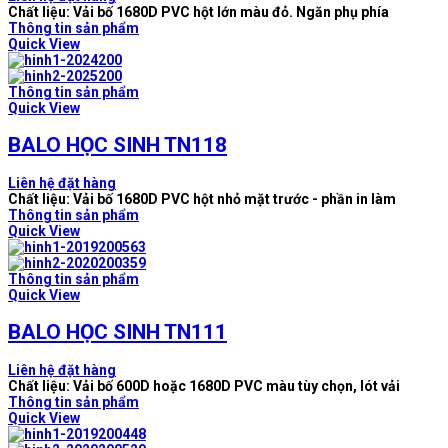
Chất liệu: Vải bố 1680D PVC hột lớn màu đỏ. Ngăn phụ phía
Thông tin sản phẩm
Quick View
Thông tin sản phẩm
Quick View
BALO HỌC SINH TN118
Liên hệ đặt hàng
Chất liệu: Vải bố 1680D PVC hột nhỏ mặt trước - phần in làm
Thông tin sản phẩm
Quick View
Thông tin sản phẩm
Quick View
BALO HỌC SINH TN111
Liên hệ đặt hàng
Chất liệu: Vải bố 600D hoặc 1680D PVC màu tùy chọn, lót vải
Thông tin sản phẩm
Quick View