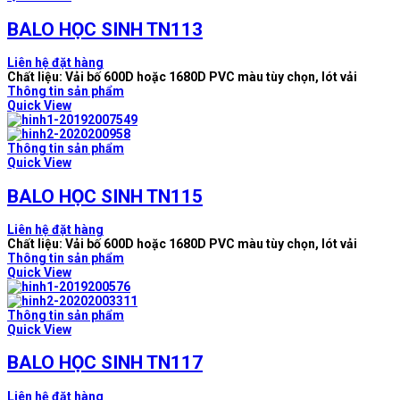
BALO HỌC SINH TN113
Liên hệ đặt hàng
Chất liệu: Vải bố 600D hoặc 1680D PVC màu tùy chọn, lót vải
Thông tin sản phẩm
Quick View
Thông tin sản phẩm
Quick View
BALO HỌC SINH TN115
Liên hệ đặt hàng
Chất liệu: Vải bố 600D hoặc 1680D PVC màu tùy chọn, lót vải
Thông tin sản phẩm
Quick View
Thông tin sản phẩm
Quick View
BALO HỌC SINH TN117
Liên hệ đặt hàng