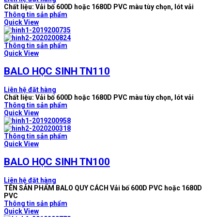
Chất liệu: Vải bố 600D hoặc 1680D PVC màu tùy chọn, lót vải
Thông tin sản phẩm
Quick View
Thông tin sản phẩm
Quick View
BALO HỌC SINH TN110
Liên hệ đặt hàng
Chất liệu: Vải bố 600D hoặc 1680D PVC màu tùy chọn, lót vải
Thông tin sản phẩm
Quick View
Thông tin sản phẩm
Quick View
BALO HỌC SINH TN100
Liên hệ đặt hàng
TÊN SẢN PHẨM BALO QUY CÁCH Vải bố 600D PVC hoặc 1680D
PVC
Thông tin sản phẩm
Quick View