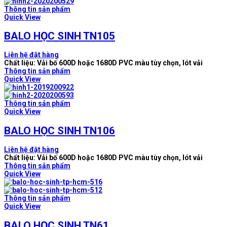
Thông tin sản phẩm
Quick View
BALO HỌC SINH TN105
Liên hệ đặt hàng
Chất liệu: Vải bố 600D hoặc 1680D PVC màu tùy chọn, lót vải
Thông tin sản phẩm
Quick View
Thông tin sản phẩm
Quick View
BALO HỌC SINH TN106
Liên hệ đặt hàng
Chất liệu: Vải bố 600D hoặc 1680D PVC màu tùy chọn, lót vải
Thông tin sản phẩm
Quick View
Thông tin sản phẩm
Quick View
BALO HỌC SINH TN61