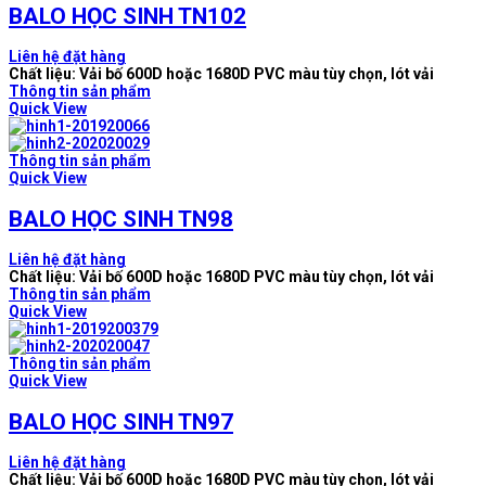
BALO HỌC SINH TN102
Liên hệ đặt hàng
Chất liệu: Vải bố 600D hoặc 1680D PVC màu tùy chọn, lót vải
Thông tin sản phẩm
Quick View
Thông tin sản phẩm
Quick View
BALO HỌC SINH TN98
Liên hệ đặt hàng
Chất liệu: Vải bố 600D hoặc 1680D PVC màu tùy chọn, lót vải
Thông tin sản phẩm
Quick View
Thông tin sản phẩm
Quick View
BALO HỌC SINH TN97
Liên hệ đặt hàng
Chất liệu: Vải bố 600D hoặc 1680D PVC màu tùy chọn, lót vải