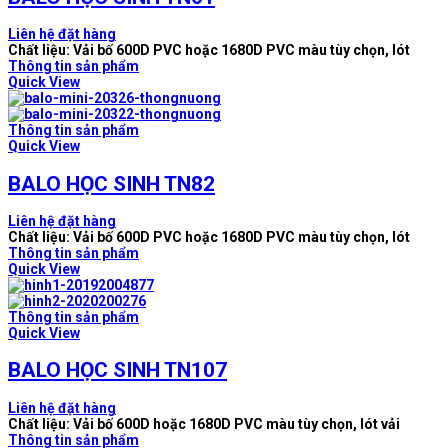
Liên hệ đặt hàng
Chất liệu: Vải bố 600D PVC hoặc 1680D PVC màu tùy chọn, lót
Thông tin sản phẩm
Quick View
Thông tin sản phẩm
Quick View
BALO HỌC SINH TN82
Liên hệ đặt hàng
Chất liệu: Vải bố 600D PVC hoặc 1680D PVC màu tùy chọn, lót
Thông tin sản phẩm
Quick View
Thông tin sản phẩm
Quick View
BALO HỌC SINH TN107
Liên hệ đặt hàng
Chất liệu: Vải bố 600D hoặc 1680D PVC màu tùy chọn, lót vải
Thông tin sản phẩm