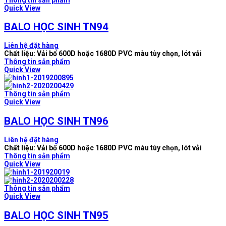
Quick View
BALO HỌC SINH TN94
Liên hệ đặt hàng
Chất liệu: Vải bố 600D hoặc 1680D PVC màu tùy chọn, lót vải
Thông tin sản phẩm
Quick View
Thông tin sản phẩm
Quick View
BALO HỌC SINH TN96
Liên hệ đặt hàng
Chất liệu: Vải bố 600D hoặc 1680D PVC màu tùy chọn, lót vải
Thông tin sản phẩm
Quick View
Thông tin sản phẩm
Quick View
BALO HỌC SINH TN95