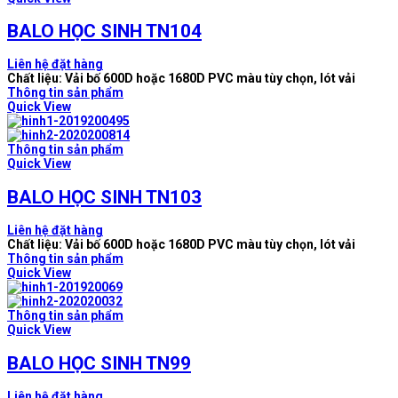
BALO HỌC SINH TN104
Liên hệ đặt hàng
Chất liệu: Vải bố 600D hoặc 1680D PVC màu tùy chọn, lót vải
Thông tin sản phẩm
Quick View
Thông tin sản phẩm
Quick View
BALO HỌC SINH TN103
Liên hệ đặt hàng
Chất liệu: Vải bố 600D hoặc 1680D PVC màu tùy chọn, lót vải
Thông tin sản phẩm
Quick View
Thông tin sản phẩm
Quick View
BALO HỌC SINH TN99
Liên hệ đặt hàng