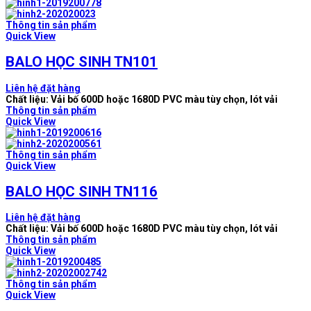
Thông tin sản phẩm
Quick View
BALO HỌC SINH TN101
Liên hệ đặt hàng
Chất liệu: Vải bố 600D hoặc 1680D PVC màu tùy chọn, lót vải
Thông tin sản phẩm
Quick View
Thông tin sản phẩm
Quick View
BALO HỌC SINH TN116
Liên hệ đặt hàng
Chất liệu: Vải bố 600D hoặc 1680D PVC màu tùy chọn, lót vải
Thông tin sản phẩm
Quick View
Thông tin sản phẩm
Quick View