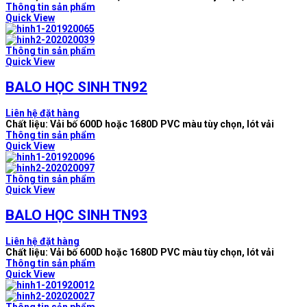
Thông tin sản phẩm
Quick View
Thông tin sản phẩm
Quick View
BALO HỌC SINH TN92
Liên hệ đặt hàng
Chất liệu: Vải bố 600D hoặc 1680D PVC màu tùy chọn, lót vải
Thông tin sản phẩm
Quick View
Thông tin sản phẩm
Quick View
BALO HỌC SINH TN93
Liên hệ đặt hàng
Chất liệu: Vải bố 600D hoặc 1680D PVC màu tùy chọn, lót vải
Thông tin sản phẩm
Quick View
Thông tin sản phẩm