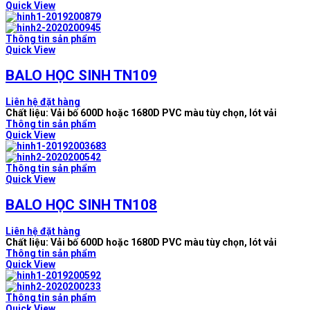
Quick View
Thông tin sản phẩm
Quick View
BALO HỌC SINH TN109
Liên hệ đặt hàng
Chất liệu: Vải bố 600D hoặc 1680D PVC màu tùy chọn, lót vải
Thông tin sản phẩm
Quick View
Thông tin sản phẩm
Quick View
BALO HỌC SINH TN108
Liên hệ đặt hàng
Chất liệu: Vải bố 600D hoặc 1680D PVC màu tùy chọn, lót vải
Thông tin sản phẩm
Quick View
Thông tin sản phẩm
Quick View