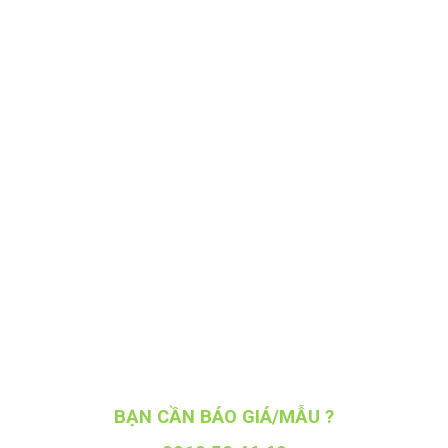
BẠN CẦN BÁO GIÁ/MẪU ?