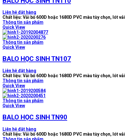
BALO HỌC SINH TN110
Liên hệ đặt hàng
Chất liệu: Vải bố 600D hoặc 1680D PVC màu tùy chọn, lót vải
Thông tin sản phẩm
Quick View
Thông tin sản phẩm
Quick View
BALO HỌC SINH TN107
Liên hệ đặt hàng
Chất liệu: Vải bố 600D hoặc 1680D PVC màu tùy chọn, lót vải
Thông tin sản phẩm
Quick View
Thông tin sản phẩm
Quick View
BALO HỌC SINH TN90
Liên hệ đặt hàng
Chất liệu: Vải bố 600D hoặc 1680D PVC màu tùy chọn, lót vải
Thông tin sản phẩm