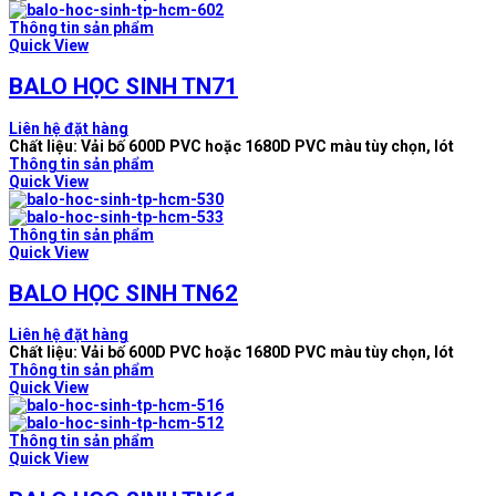
Thông tin sản phẩm
Quick View
BALO HỌC SINH TN71
Liên hệ đặt hàng
Chất liệu: Vải bố 600D PVC hoặc 1680D PVC màu tùy chọn, lót
Thông tin sản phẩm
Quick View
Thông tin sản phẩm
Quick View
BALO HỌC SINH TN62
Liên hệ đặt hàng
Chất liệu: Vải bố 600D PVC hoặc 1680D PVC màu tùy chọn, lót
Thông tin sản phẩm
Quick View
Thông tin sản phẩm
Quick View