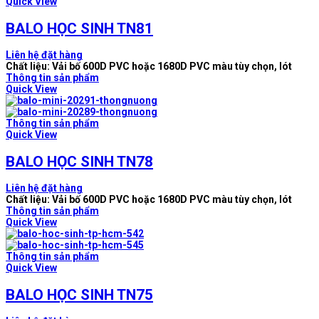
Quick View
BALO HỌC SINH TN81
Liên hệ đặt hàng
Chất liệu: Vải bố 600D PVC hoặc 1680D PVC màu tùy chọn, lót
Thông tin sản phẩm
Quick View
Thông tin sản phẩm
Quick View
BALO HỌC SINH TN78
Liên hệ đặt hàng
Chất liệu: Vải bố 600D PVC hoặc 1680D PVC màu tùy chọn, lót
Thông tin sản phẩm
Quick View
Thông tin sản phẩm
Quick View
BALO HỌC SINH TN75