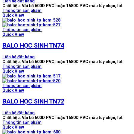
Liên hệ đặt hàng
Chất liệu: Vải bố 600D PVC hoặc 1680D PVC màu tùy chọn, lót
Thông tin sản phẩm
Quick View
Thông tin sản phẩm
Quick View
BALO HỌC SINH TN74
Liên hệ đặt hàng
Chất liệu: Vải bố 600D PVC hoặc 1680D PVC màu tùy chọn, lót
Thông tin sản phẩm
Quick View
Thông tin sản phẩm
Quick View
BALO HỌC SINH TN72
Liên hệ đặt hàng
Chất liệu: Vải bố 600D PVC hoặc 1680D PVC màu tùy chọn, lót
Thông tin sản phẩm
Quick View