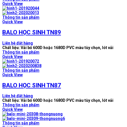
Quick View
Thông tin sản phẩm
Quick View
BALO HỌC SINH TN89
Liên hệ đặt hàng
Chất liệu: Vải bố 600D hoặc 1680D PVC màu tùy chọn, lót vải
Thông tin sản phẩm
Quick View
Thông tin sản phẩm
Quick View
BALO HỌC SINH TN87
Liên hệ đặt hàng
Chất liệu: Vải bố 600D hoặc 1680D PVC màu tùy chọn, lót vải
Thông tin sản phẩm
Quick View
Thông tin sản phẩm