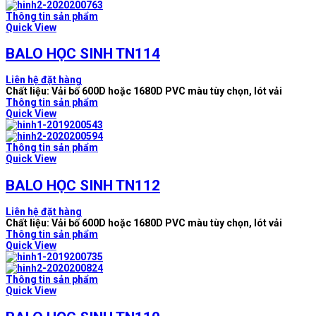
Thông tin sản phẩm
Quick View
BALO HỌC SINH TN114
Liên hệ đặt hàng
Chất liệu: Vải bố 600D hoặc 1680D PVC màu tùy chọn, lót vải
Thông tin sản phẩm
Quick View
Thông tin sản phẩm
Quick View
BALO HỌC SINH TN112
Liên hệ đặt hàng
Chất liệu: Vải bố 600D hoặc 1680D PVC màu tùy chọn, lót vải
Thông tin sản phẩm
Quick View
Thông tin sản phẩm
Quick View