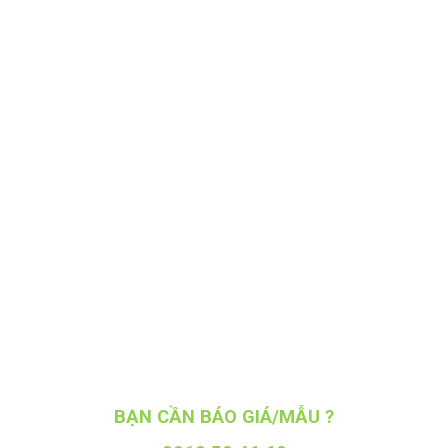
BẠN CẦN BÁO GIÁ/MẪU ?