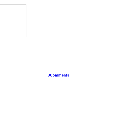
JComments