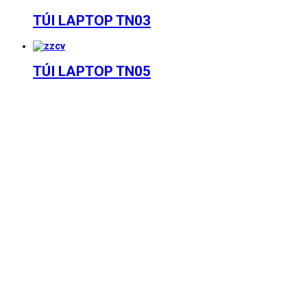
TÚI LAPTOP TN03
TÚI LAPTOP TN05