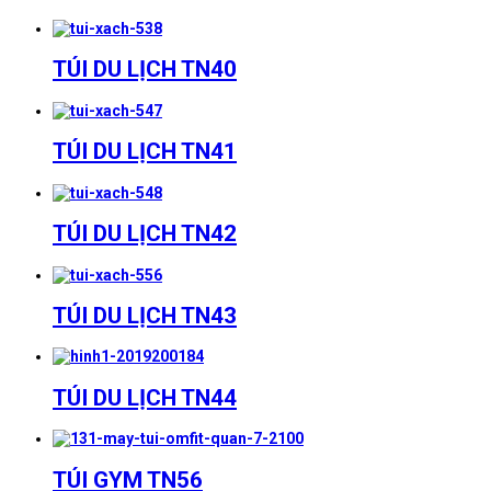
TÚI DU LỊCH TN40
TÚI DU LỊCH TN41
TÚI DU LỊCH TN42
TÚI DU LỊCH TN43
TÚI DU LỊCH TN44
TÚI GYM TN56