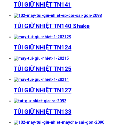
TÚI GIỮ NHIỆT TN141
TÚI GIỮ NHIỆT TN140 Shake
TÚI GIỮ NHIỆT TN124
TÚI GIỮ NHIỆT TN125
TÚI GIỮ NHIỆT TN127
TÚI GIỮ NHIỆT TN133