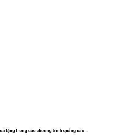
quà tặng trong các chương trình quảng cáo …