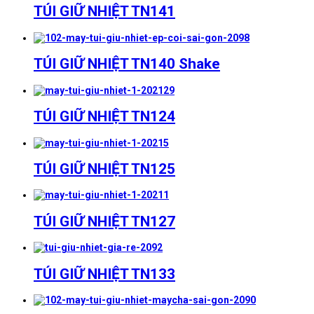
TÚI GIỮ NHIỆT TN141
TÚI GIỮ NHIỆT TN140 Shake
TÚI GIỮ NHIỆT TN124
TÚI GIỮ NHIỆT TN125
TÚI GIỮ NHIỆT TN127
TÚI GIỮ NHIỆT TN133