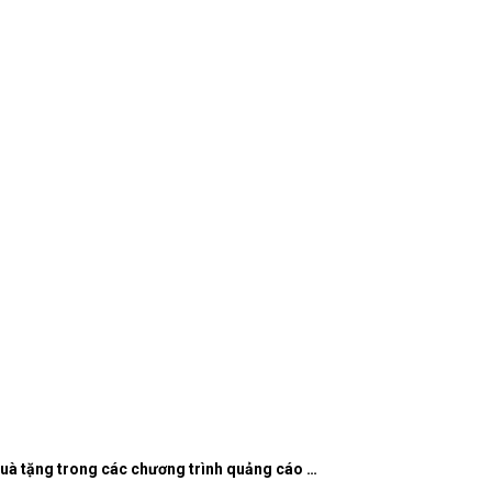
quà tặng trong các chương trình quảng cáo …