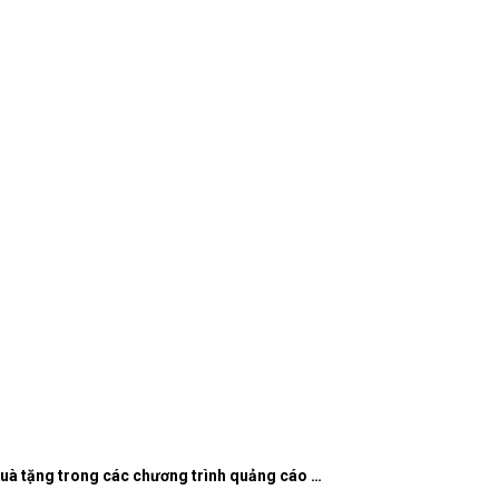
quà tặng trong các chương trình quảng cáo …