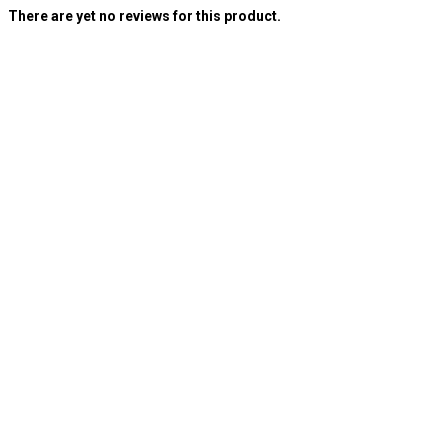
There are yet no reviews for this product.